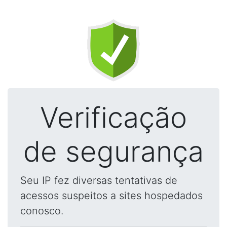
Verificação
de segurança
Seu IP fez diversas tentativas de
acessos suspeitos a sites hospedados
conosco.