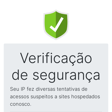
Verificação
de segurança
Seu IP fez diversas tentativas de
acessos suspeitos a sites hospedados
conosco.