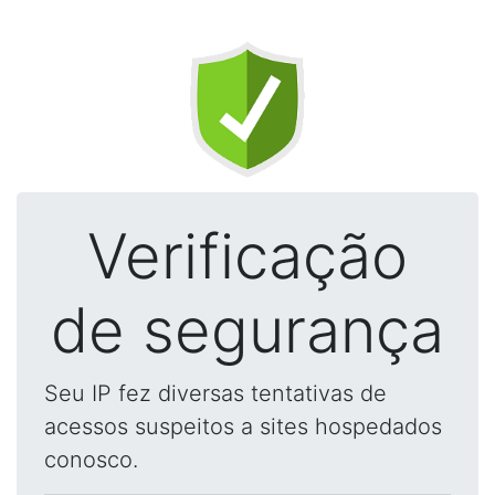
Verificação
de segurança
Seu IP fez diversas tentativas de
acessos suspeitos a sites hospedados
conosco.