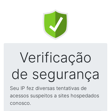
Verificação
de segurança
Seu IP fez diversas tentativas de
acessos suspeitos a sites hospedados
conosco.